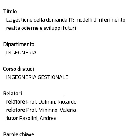
Titolo
La gestione della domanda IT: modelli di riferimento,
realta odierne e sviluppi futuri
Dipartimento
INGEGNERIA
Corso di studi
INGEGNERIA GESTIONALE
Relatori
.
relatore
Prof. Dulmin, Riccardo
relatore
Prof. Mininno, Valeria
tutor
Pasolini, Andrea
Parole chiave