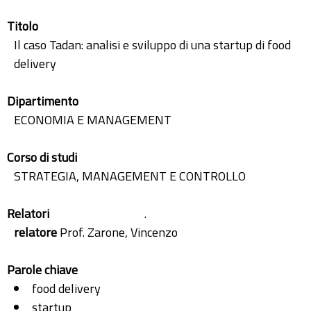
Titolo
Il caso Tadan: analisi e sviluppo di una startup di food
delivery
Dipartimento
ECONOMIA E MANAGEMENT
Corso di studi
STRATEGIA, MANAGEMENT E CONTROLLO
Relatori
.
relatore
Prof. Zarone, Vincenzo
Parole chiave
food delivery
startup