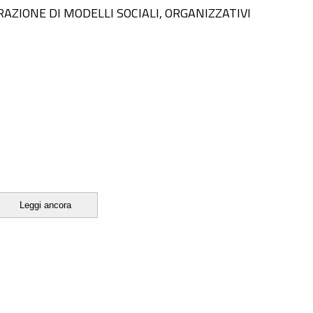
AZIONE DI MODELLI SOCIALI, ORGANIZZATIVI
Leggi ancora