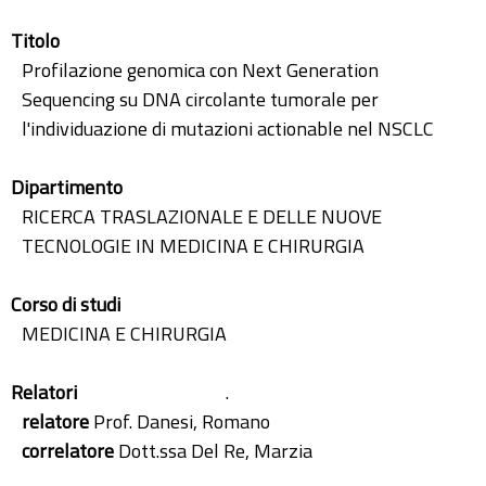
Titolo
Profilazione genomica con Next Generation
Sequencing su DNA circolante tumorale per
l'individuazione di mutazioni actionable nel NSCLC
Dipartimento
RICERCA TRASLAZIONALE E DELLE NUOVE
TECNOLOGIE IN MEDICINA E CHIRURGIA
Corso di studi
MEDICINA E CHIRURGIA
Relatori
.
relatore
Prof. Danesi, Romano
correlatore
Dott.ssa Del Re, Marzia