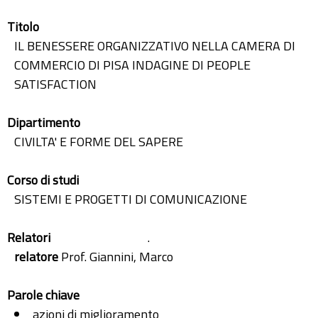
Titolo
IL BENESSERE ORGANIZZATIVO NELLA CAMERA DI
COMMERCIO DI PISA INDAGINE DI PEOPLE
SATISFACTION
Dipartimento
CIVILTA' E FORME DEL SAPERE
Corso di studi
SISTEMI E PROGETTI DI COMUNICAZIONE
Relatori
.
relatore
Prof. Giannini, Marco
Parole chiave
azioni di miglioramento