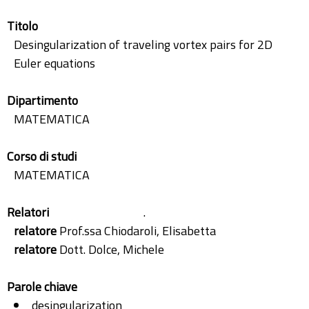
Titolo
Desingularization of traveling vortex pairs for 2D
Euler equations
Dipartimento
MATEMATICA
Corso di studi
MATEMATICA
Relatori
.
relatore
Prof.ssa Chiodaroli, Elisabetta
relatore
Dott. Dolce, Michele
Parole chiave
desingularization