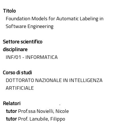
Titolo
Foundation Models for Automatic Labeling in
Software Engineering
Settore scientifico
disciplinare
INF/01 - INFORMATICA
Corso di studi
DOTTORATO NAZIONALE IN INTELLIGENZA
ARTIFICIALE
Relatori
.
tutor
Prof.ssa Novielli, Nicole
tutor
Prof. Lanubile, Filippo