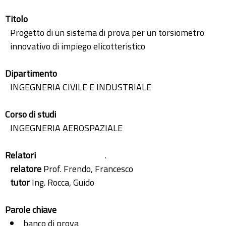
Titolo
Progetto di un sistema di prova per un torsiometro
innovativo di impiego elicotteristico
Dipartimento
INGEGNERIA CIVILE E INDUSTRIALE
Corso di studi
INGEGNERIA AEROSPAZIALE
Relatori
.
relatore
Prof. Frendo, Francesco
tutor
Ing. Rocca, Guido
Parole chiave
banco di prova