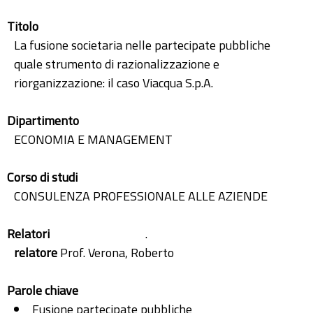
Titolo
La fusione societaria nelle partecipate pubbliche
quale strumento di razionalizzazione e
riorganizzazione: il caso Viacqua S.p.A.
Dipartimento
ECONOMIA E MANAGEMENT
Corso di studi
CONSULENZA PROFESSIONALE ALLE AZIENDE
Relatori
.
relatore
Prof. Verona, Roberto
Parole chiave
Fusione partecipate pubbliche