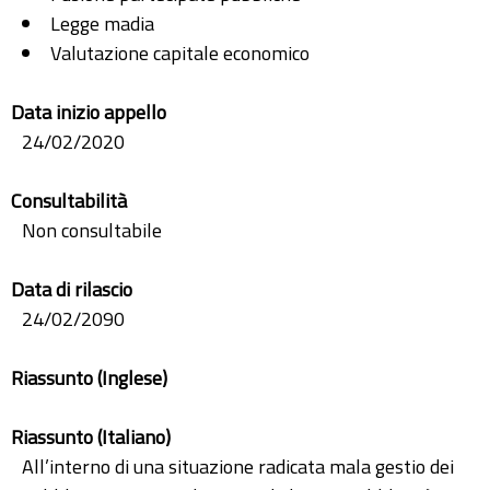
Legge madia
Valutazione capitale economico
Data inizio appello
24/02/2020
Consultabilità
Non consultabile
Data di rilascio
24/02/2090
Riassunto (Inglese)
Riassunto (Italiano)
All’interno di una situazione radicata mala gestio dei